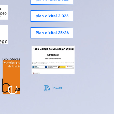
plan dixital 2.023
Plan dixital 25/26