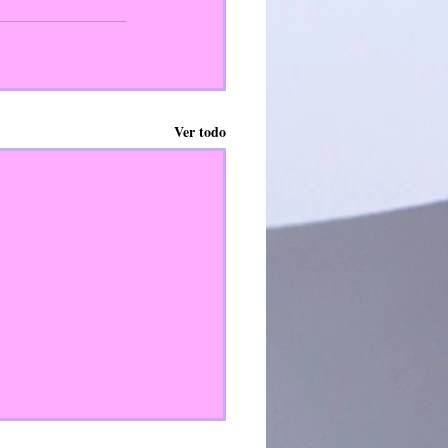
Ver todo