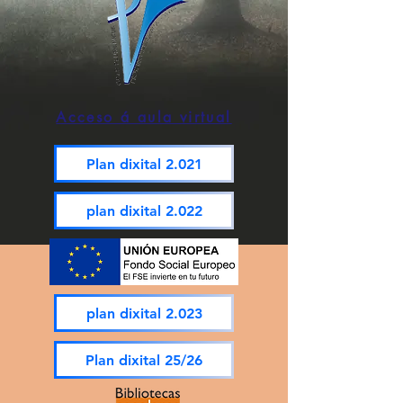
Acceso á aula virtual
Plan dixital 2.021
plan dixital 2.022
plan dixital 2.023
Plan dixital 25/26