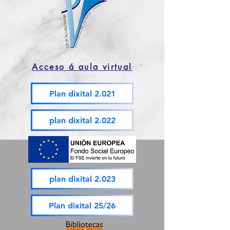
Acceso á aula virtual
Plan dixital 2.021
plan dixital 2.022
plan dixital 2.023
Plan dixital 25/26