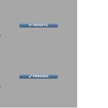
6º INFANTIL
4º PRIMARIA