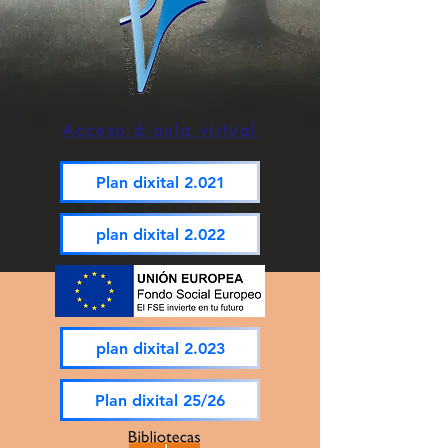
Acceso á aula virtual
Plan dixital 2.021
plan dixital 2.022
plan dixital 2.023
Plan dixital 25/26