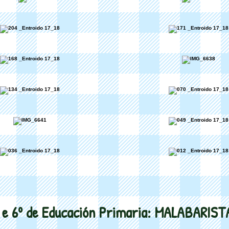
 e 6º de Educación Primaria: MALABARIST