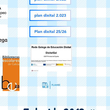
plan dixital 2.023
Plan dixital 25/26