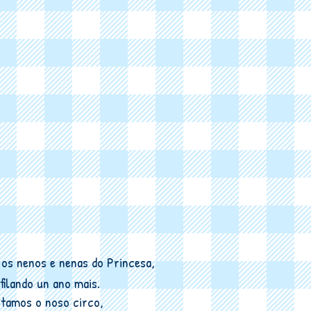
os nenos e nenas do Princesa,
filando un ano mais.
tamos o noso circo,