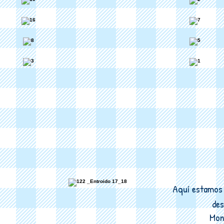
Aquí estamos 
des
Mon