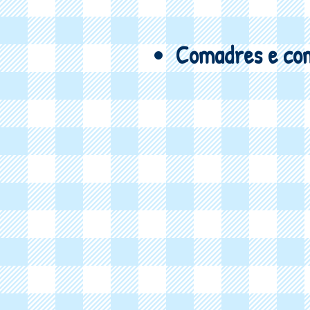
Comadres e co