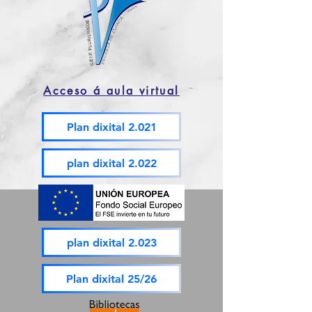
Acceso á aula virtual
Plan dixital 2.021
plan dixital 2.022
plan dixital 2.023
Plan dixital 25/26