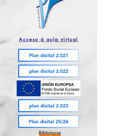
Acceso á aula virtual
Plan dixital 2.021
plan dixital 2.022
plan dixital 2.023
Plan dixital 25/26