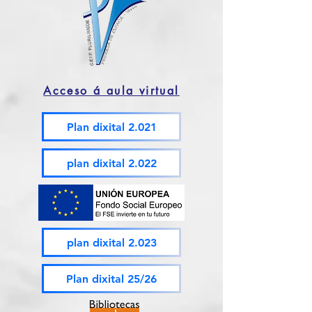
Acceso á aula virtual
Plan dixital 2.021
plan dixital 2.022
plan dixital 2.023
Plan dixital 25/26