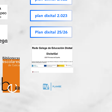
plan dixital 2.023
Plan dixital 25/26